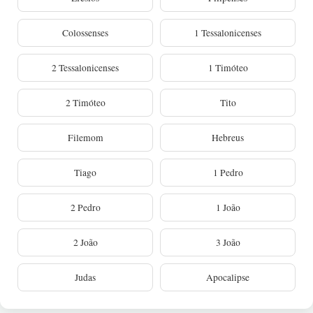
Colossenses
1 Tessalonicenses
2 Tessalonicenses
1 Timóteo
2 Timóteo
Tito
Filemom
Hebreus
Tiago
1 Pedro
2 Pedro
1 João
2 João
3 João
Judas
Apocalipse