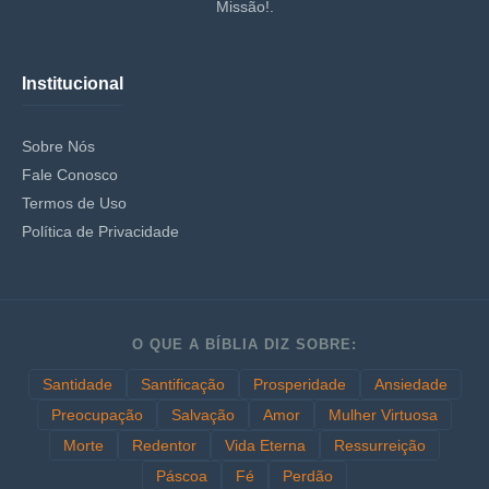
Missão!.
Institucional
Sobre Nós
Fale Conosco
Termos de Uso
Política de Privacidade
O QUE A BÍBLIA DIZ SOBRE:
Santidade
Santificação
Prosperidade
Ansiedade
Preocupação
Salvação
Amor
Mulher Virtuosa
Morte
Redentor
Vida Eterna
Ressurreição
Páscoa
Fé
Perdão