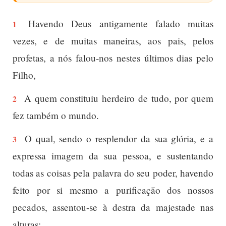
Havendo Deus antigamente falado muitas
1
vezes, e de muitas maneiras, aos pais, pelos
profetas, a nós falou-nos nestes últimos dias pelo
Filho,
A quem constituiu herdeiro de tudo, por quem
2
fez também o mundo.
O qual, sendo o resplendor da sua glória, e a
3
expressa imagem da sua pessoa, e sustentando
todas as coisas pela palavra do seu poder, havendo
feito por si mesmo a purificação dos nossos
pecados, assentou-se à destra da majestade nas
alturas;