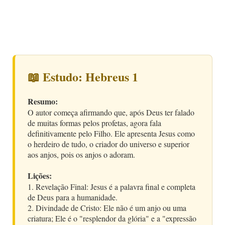
📖 Estudo: Hebreus 1
Resumo:
O autor começa afirmando que, após Deus ter falado
de muitas formas pelos profetas, agora fala
definitivamente pelo Filho. Ele apresenta Jesus como
o herdeiro de tudo, o criador do universo e superior
aos anjos, pois os anjos o adoram.
Lições:
1. Revelação Final: Jesus é a palavra final e completa
de Deus para a humanidade.
2. Divindade de Cristo: Ele não é um anjo ou uma
criatura; Ele é o "resplendor da glória" e a "expressão