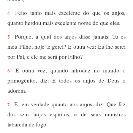
Feito tanto mais excelente do que os anjos,
4
quanto herdou mais excelente nome do que eles.
Porque, a qual dos anjos disse jamais: Tu és
5
meu Filho, hoje te gerei? E outra vez: Eu lhe serei
por Pai, e ele me será por Filho?
E outra vez, quando introduz no mundo o
6
primogênito, diz: E todos os anjos de Deus o
adorem.
E, em verdade quanto aos anjos, diz: Que faz
7
dos seus anjos espíritos, e de seus ministros
labareda de fogo.