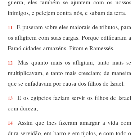
guerra, eles também se ajuntem com os nossos
inimigos, e pelejem contra nós, e subam da terra.
E puseram sobre eles maiorais de tributos, para
11
os afligirem com suas cargas. Porque edificaram a
Faraó cidades-armazéns, Pitom e Ramessés.
Mas quanto mais os afligiam, tanto mais se
12
multiplicavam, e tanto mais cresciam; de maneira
que se enfadavam por causa dos filhos de Israel.
E os egípcios faziam servir os filhos de Israel
13
com dureza;
Assim que lhes fizeram amargar a vida com
14
dura servidão, em barro e em tijolos, e com todo o