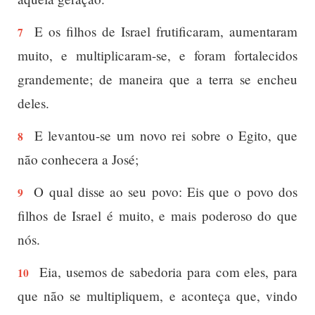
E os filhos de Israel frutificaram, aumentaram
7
muito, e multiplicaram-se, e foram fortalecidos
grandemente; de maneira que a terra se encheu
deles.
E levantou-se um novo rei sobre o Egito, que
8
não conhecera a José;
O qual disse ao seu povo: Eis que o povo dos
9
filhos de Israel é muito, e mais poderoso do que
nós.
Eia, usemos de sabedoria para com eles, para
10
que não se multipliquem, e aconteça que, vindo