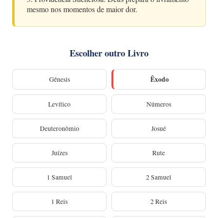
mesmo nos momentos de maior dor.
Escolher outro Livro
Êxodo
Gênesis
Levítico
Números
Deuteronômio
Josué
Juízes
Rute
1 Samuel
2 Samuel
1 Reis
2 Reis