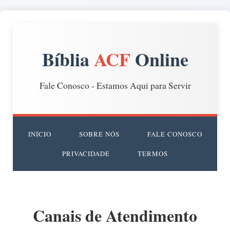
Bíblia
ACF
Online
Fale Conosco - Estamos Aqui para Servir
INÍCIO
SOBRE NÓS
FALE CONOSCO
PRIVACIDADE
TERMOS
Canais de Atendimento