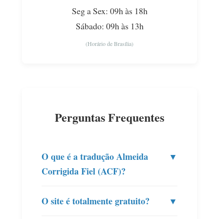
Seg a Sex: 09h às 18h
Sábado: 09h às 13h
(Horário de Brasília)
Perguntas Frequentes
O que é a tradução Almeida
▼
Corrigida Fiel (ACF)?
O site é totalmente gratuito?
▼