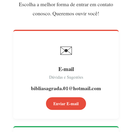
Escolha a melhor forma de entrar em contato
conosco. Queremos ouvir você!
✉️
E-mail
Dúvidas e Sugestões
bibliasagrada.01@hotmail.com
Enviar E-mail