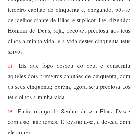
terceiro capitão de cinquenta e, chegando, pôs-se
de joelhos diante de Elias, e suplicou-lhe, dizendo:
Homem de Deus, seja, peço-te, preciosa aos teus
olhos a minha vida, e a vida destes cinquenta teus
servos.
Eis que fogo desceu do céu, e consumiu
14
aqueles dois primeiros capitães de cinquenta, com
os seus cinquenta; porém, agora seja preciosa aos
teus olhos a minha vida.
Então o anjo do Senhor disse a Elias: Desce
15
com este, não temas. E levantou-se, e desceu com
ele ao rei.