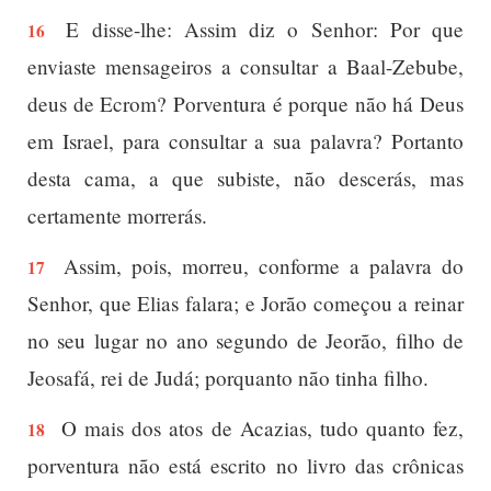
E disse-lhe: Assim diz o Senhor: Por que
16
enviaste mensageiros a consultar a Baal-Zebube,
deus de Ecrom? Porventura é porque não há Deus
em Israel, para consultar a sua palavra? Portanto
desta cama, a que subiste, não descerás, mas
certamente morrerás.
Assim, pois, morreu, conforme a palavra do
17
Senhor, que Elias falara; e Jorão começou a reinar
no seu lugar no ano segundo de Jeorão, filho de
Jeosafá, rei de Judá; porquanto não tinha filho.
O mais dos atos de Acazias, tudo quanto fez,
18
porventura não está escrito no livro das crônicas