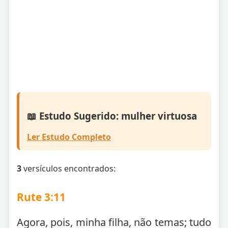
📖 Estudo Sugerido: mulher virtuosa
Ler Estudo Completo
3
versículos encontrados:
Rute 3:11
Agora, pois, minha filha, não temas; tudo