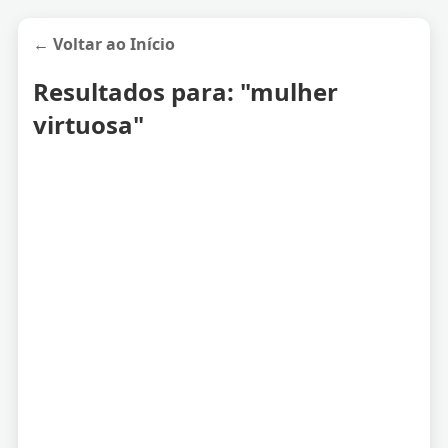
← Voltar ao Início
Resultados para: "mulher
virtuosa"