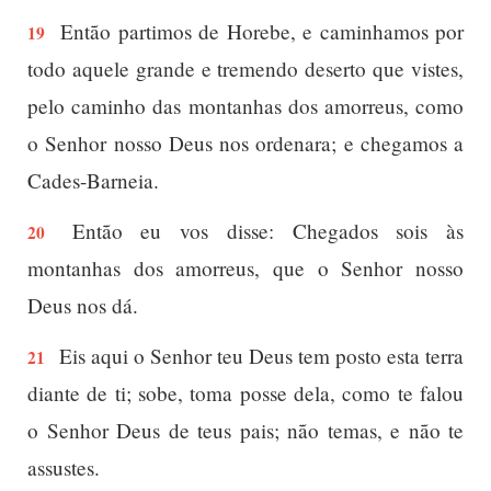
Então partimos de Horebe, e caminhamos por
19
todo aquele grande e tremendo deserto que vistes,
pelo caminho das montanhas dos amorreus, como
o Senhor nosso Deus nos ordenara; e chegamos a
Cades-Barneia.
Então eu vos disse: Chegados sois às
20
montanhas dos amorreus, que o Senhor nosso
Deus nos dá.
Eis aqui o Senhor teu Deus tem posto esta terra
21
diante de ti; sobe, toma posse dela, como te falou
o Senhor Deus de teus pais; não temas, e não te
assustes.