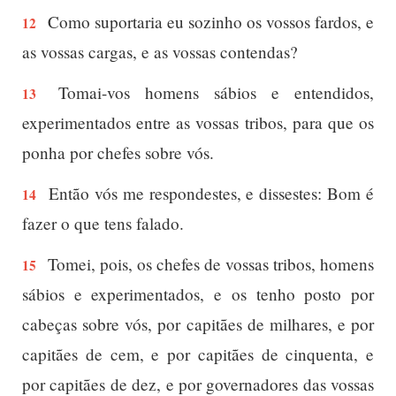
Como suportaria eu sozinho os vossos fardos, e
12
as vossas cargas, e as vossas contendas?
Tomai-vos homens sábios e entendidos,
13
experimentados entre as vossas tribos, para que os
ponha por chefes sobre vós.
Então vós me respondestes, e dissestes: Bom é
14
fazer o que tens falado.
Tomei, pois, os chefes de vossas tribos, homens
15
sábios e experimentados, e os tenho posto por
cabeças sobre vós, por capitães de milhares, e por
capitães de cem, e por capitães de cinquenta, e
por capitães de dez, e por governadores das vossas