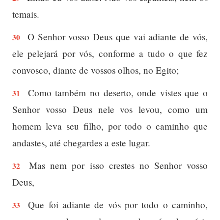
temais.
O Senhor vosso Deus que vai adiante de vós,
30
ele pelejará por vós, conforme a tudo o que fez
convosco, diante de vossos olhos, no Egito;
Como também no deserto, onde vistes que o
31
Senhor vosso Deus nele vos levou, como um
homem leva seu filho, por todo o caminho que
andastes, até chegardes a este lugar.
Mas nem por isso crestes no Senhor vosso
32
Deus,
Que foi adiante de vós por todo o caminho,
33