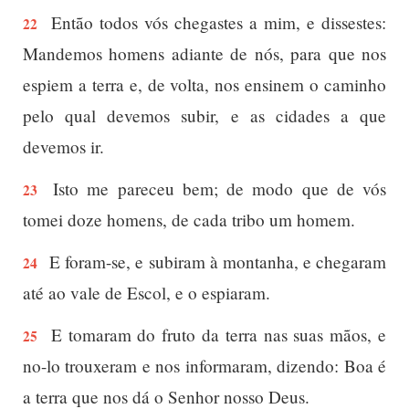
Então todos vós chegastes a mim, e dissestes:
22
Mandemos homens adiante de nós, para que nos
espiem a terra e, de volta, nos ensinem o caminho
pelo qual devemos subir, e as cidades a que
devemos ir.
Isto me pareceu bem; de modo que de vós
23
tomei doze homens, de cada tribo um homem.
E foram-se, e subiram à montanha, e chegaram
24
até ao vale de Escol, e o espiaram.
E tomaram do fruto da terra nas suas mãos, e
25
no-lo trouxeram e nos informaram, dizendo: Boa é
a terra que nos dá o Senhor nosso Deus.