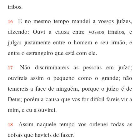
tribos.
E no mesmo tempo mandei a vossos juízes,
16
dizendo: Ouvi a causa entre vossos irmãos, e
julgai justamente entre o homem e seu irmão, e
entre o estrangeiro que está com ele.
Não discriminareis as pessoas em juízo;
17
ouvireis assim o pequeno como o grande; não
temereis a face de ninguém, porque o juízo é de
Deus; porém a causa que vos for difícil fareis vir a
mim, e eu a ouvirei.
Assim naquele tempo vos ordenei todas as
18
coisas que havíeis de fazer.