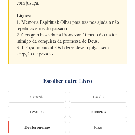
com justiça.
Lições:
1. Memória Espiritual: Olhar para trás nos ajuda a não
repetir os erros do passado.
2. Coragem baseada na Promessa: O medo é o maior
inimigo da conquista da promessa de Deus.
3. Justiça Imparcial: Os líderes devem julgar sem
acepção de pessoas.
Escolher outro Livro
Gênesis
Êxodo
Levítico
Números
Deuteronômio
Josué