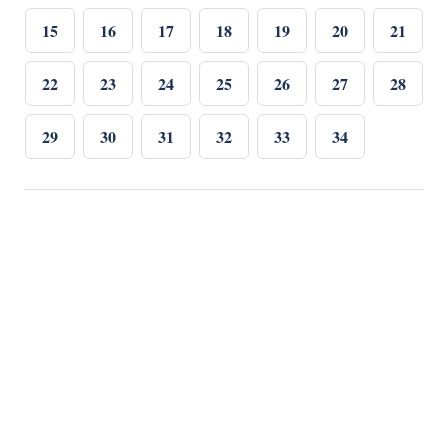
15
16
17
18
19
20
21
22
23
24
25
26
27
28
29
30
31
32
33
34