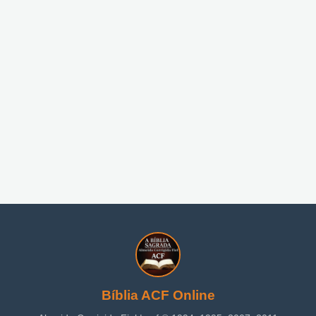
Bíblia ACF Online