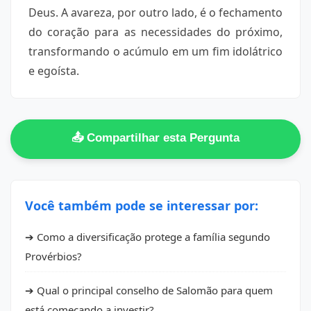
Deus. A avareza, por outro lado, é o fechamento
do coração para as necessidades do próximo,
transformando o acúmulo em um fim idolátrico
e egoísta.
📤 Compartilhar esta Pergunta
Você também pode se interessar por:
➔ Como a diversificação protege a família segundo
Provérbios?
➔ Qual o principal conselho de Salomão para quem
está começando a investir?