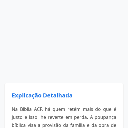
Explicação Detalhada
Na Bíblia ACF, há quem retém mais do que é
justo e isso lhe reverte em perda. A poupança
bíblica visa a provisão da família e da obra de