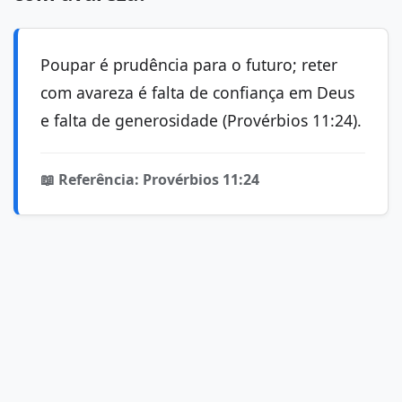
Poupar é prudência para o futuro; reter
com avareza é falta de confiança em Deus
e falta de generosidade (Provérbios 11:24).
📖 Referência: Provérbios 11:24