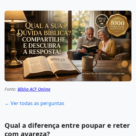
Fonte:
Bíblia ACF Online
← Ver todas as perguntas
Qual a diferença entre poupar e reter
com avareza?