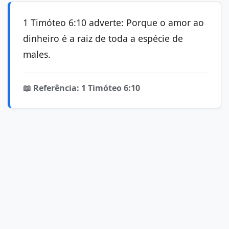
1 Timóteo 6:10 adverte: Porque o amor ao
dinheiro é a raiz de toda a espécie de
males.
📖 Referência: 1 Timóteo 6:10