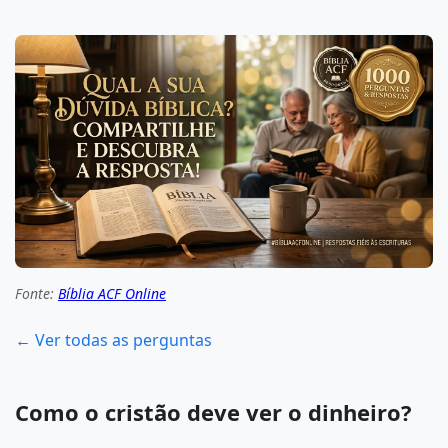
Fonte:
Bíblia ACF Online
← Ver todas as perguntas
Como o cristão deve ver o dinheiro?