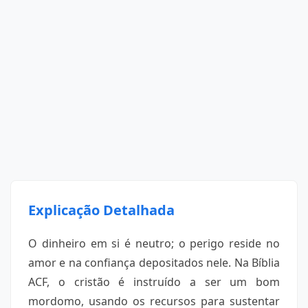
Explicação Detalhada
O dinheiro em si é neutro; o perigo reside no
amor e na confiança depositados nele. Na Bíblia
ACF, o cristão é instruído a ser um bom
mordomo, usando os recursos para sustentar