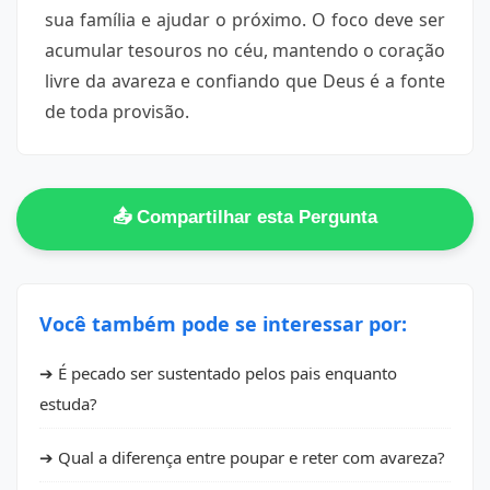
sua família e ajudar o próximo. O foco deve ser
acumular tesouros no céu, mantendo o coração
livre da avareza e confiando que Deus é a fonte
de toda provisão.
📤 Compartilhar esta Pergunta
Você também pode se interessar por:
➔ É pecado ser sustentado pelos pais enquanto
estuda?
➔ Qual a diferença entre poupar e reter com avareza?