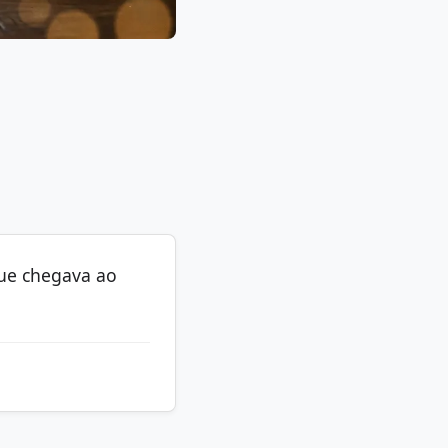
que chegava ao