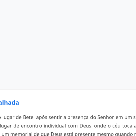
alhada
 lugar de Betel após sentir a presença do Senhor em um so
 lugar de encontro individual com Deus, onde o céu toca 
 É um memorial de que Deus está presente mesmo quando