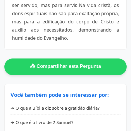
ser servido, mas para servir. Na vida cristã, os
dons espirituais não são para exaltação própria,
mas para a edificação do corpo de Cristo e
auxílio aos necessitados, demonstrando a
humildade do Evangelho.
📤 Compartilhar esta Pergunta
Você também pode se interessar por:
➔ O que a Bíblia diz sobre a gratidão diária?
➔ O que é o livro de 2 Samuel?