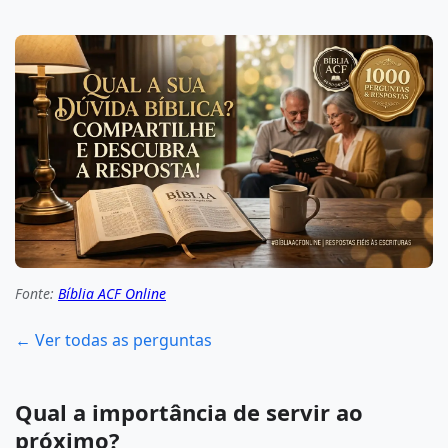
Fonte:
Bíblia ACF Online
← Ver todas as perguntas
Qual a importância de servir ao
próximo?