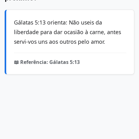
Gálatas 5:13 orienta: Não useis da
liberdade para dar ocasião à carne, antes
servi-vos uns aos outros pelo amor.
📖 Referência: Gálatas 5:13