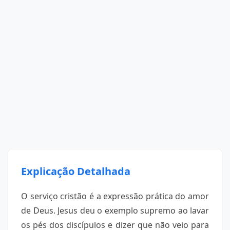
Explicação Detalhada
O serviço cristão é a expressão prática do amor
de Deus. Jesus deu o exemplo supremo ao lavar
os pés dos discípulos e dizer que não veio para