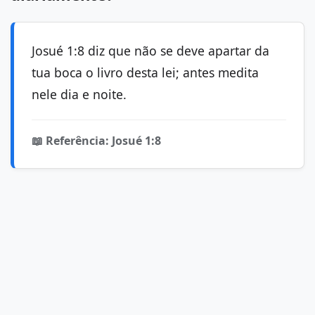
Josué 1:8 diz que não se deve apartar da
tua boca o livro desta lei; antes medita
nele dia e noite.
📖 Referência: Josué 1:8