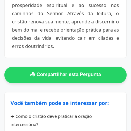
prosperidade espiritual e ao sucesso nos
caminhos do Senhor. Através da leitura, o
cristão renova sua mente, aprende a discernir o
bem do mal e recebe orientação prática para as
decisões da vida, evitando cair em ciladas e
erros doutrinários.
📤 Compartilhar esta Pergunta
Você também pode se interessar por:
➔ Como o cristão deve praticar a oração
intercessória?