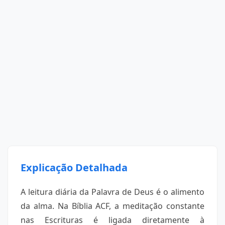
Explicação Detalhada
A leitura diária da Palavra de Deus é o alimento
da alma. Na Bíblia ACF, a meditação constante
nas Escrituras é ligada diretamente à