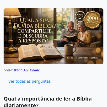
Fonte:
Bíblia ACF Online
← Ver todas as perguntas
Qual a importância de ler a Bíblia
diariamente?