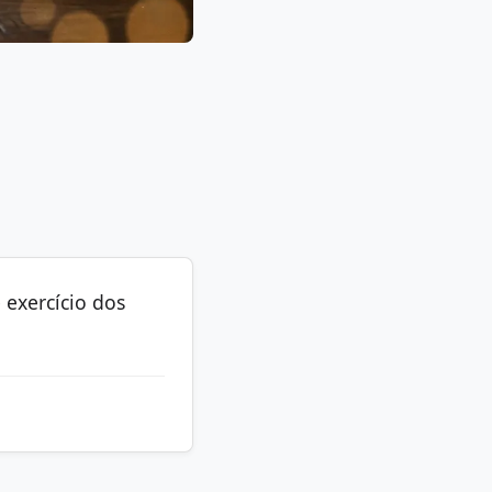
 exercício dos