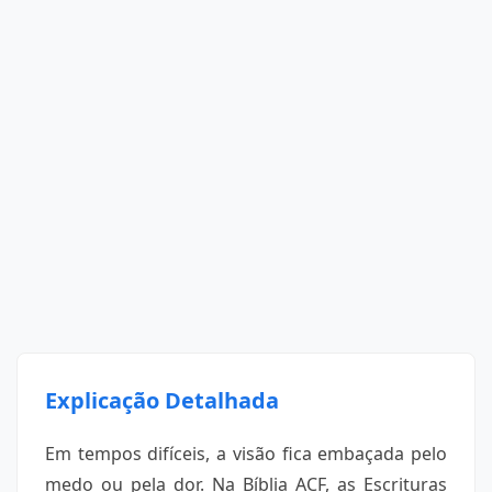
Explicação Detalhada
Em tempos difíceis, a visão fica embaçada pelo
medo ou pela dor. Na Bíblia ACF, as Escrituras