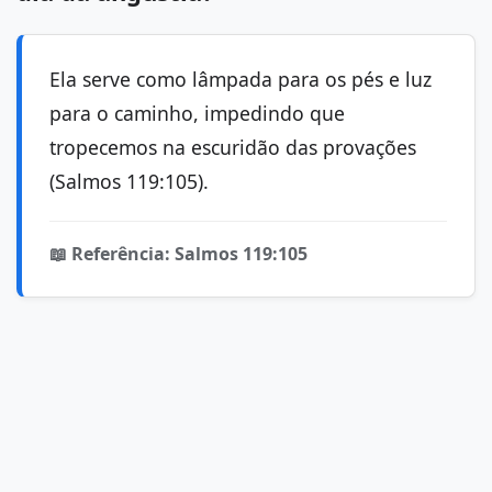
Ela serve como lâmpada para os pés e luz
para o caminho, impedindo que
tropecemos na escuridão das provações
(Salmos 119:105).
📖 Referência: Salmos 119:105