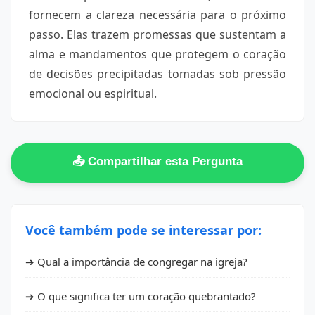
fornecem a clareza necessária para o próximo
passo. Elas trazem promessas que sustentam a
alma e mandamentos que protegem o coração
de decisões precipitadas tomadas sob pressão
emocional ou espiritual.
📤 Compartilhar esta Pergunta
Você também pode se interessar por:
➔ Qual a importância de congregar na igreja?
➔ O que significa ter um coração quebrantado?