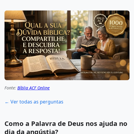
Fonte:
Bíblia ACF Online
← Ver todas as perguntas
Como a Palavra de Deus nos ajuda no
dia da angústia?