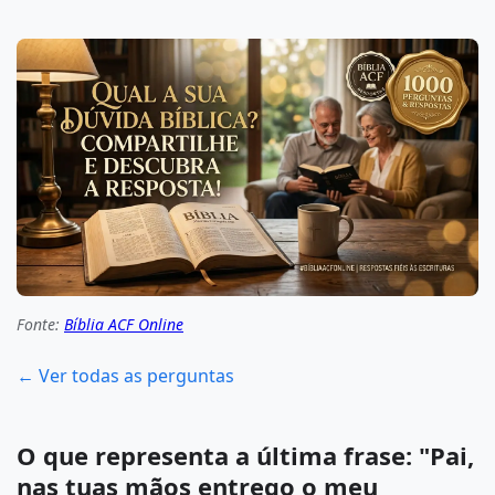
Fonte:
Bíblia ACF Online
← Ver todas as perguntas
O que representa a última frase: "Pai,
nas tuas mãos entrego o meu