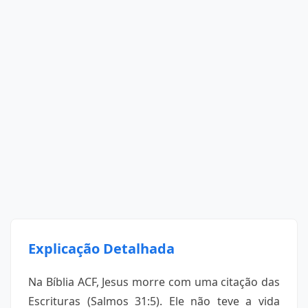
Explicação Detalhada
Na Bíblia ACF, Jesus morre com uma citação das
Escrituras (Salmos 31:5). Ele não teve a vida