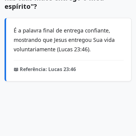
espírito"?
É a palavra final de entrega confiante,
mostrando que Jesus entregou Sua vida
voluntariamente (Lucas 23:46).
📖 Referência: Lucas 23:46