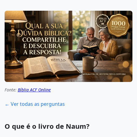
Fonte:
Bíblia ACF Online
← Ver todas as perguntas
O que é o livro de Naum?