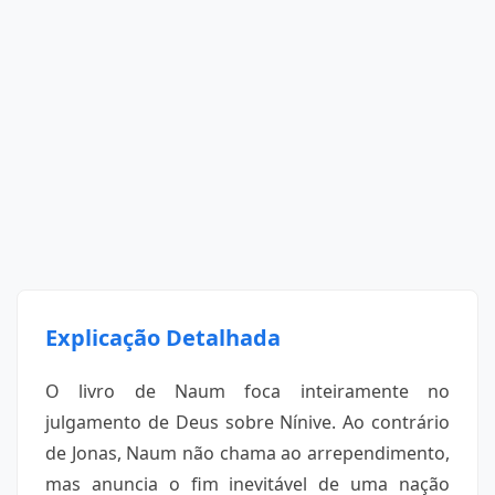
Explicação Detalhada
O livro de Naum foca inteiramente no
julgamento de Deus sobre Nínive. Ao contrário
de Jonas, Naum não chama ao arrependimento,
mas anuncia o fim inevitável de uma nação