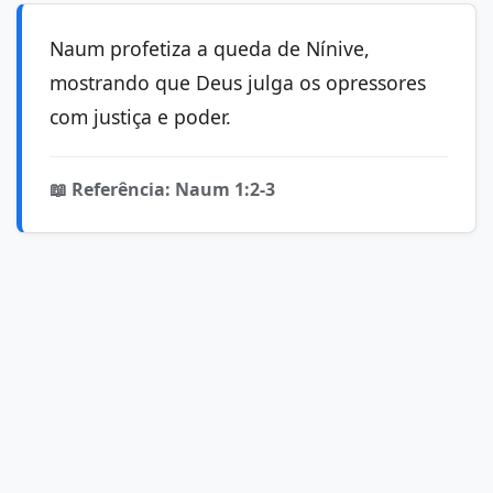
Naum profetiza a queda de Nínive,
mostrando que Deus julga os opressores
com justiça e poder.
📖 Referência: Naum 1:2-3