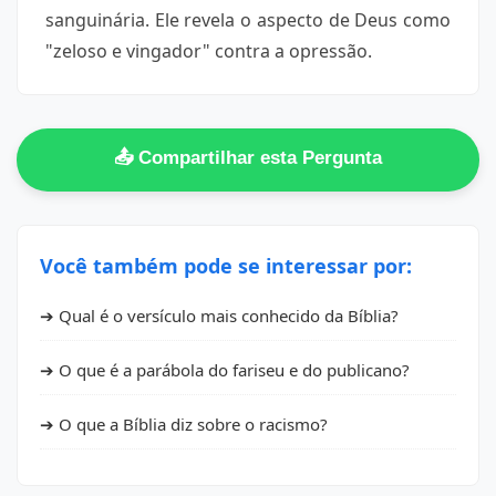
sanguinária. Ele revela o aspecto de Deus como
"zeloso e vingador" contra a opressão.
📤 Compartilhar esta Pergunta
Você também pode se interessar por:
➔ Qual é o versículo mais conhecido da Bíblia?
➔ O que é a parábola do fariseu e do publicano?
➔ O que a Bíblia diz sobre o racismo?