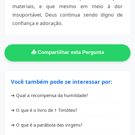
materiais, e que mesmo em meio à dor
insuportável, Deus continua sendo digno de
confiança e adoração.
📤 Compartilhar esta Pergunta
Você também pode se interessar por:
➔ Qual a recompensa da humildade?
➔ O que é o livro de 1 Timóteo?
➔ O que é a parábola das virgens?