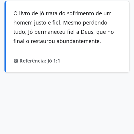
O livro de Jó trata do sofrimento de um
homem justo e fiel. Mesmo perdendo
tudo, Jó permaneceu fiel a Deus, que no
final o restaurou abundantemente.
📖 Referência: Jó 1:1