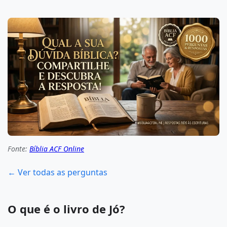
Fonte:
Bíblia ACF Online
← Ver todas as perguntas
O que é o livro de Jó?