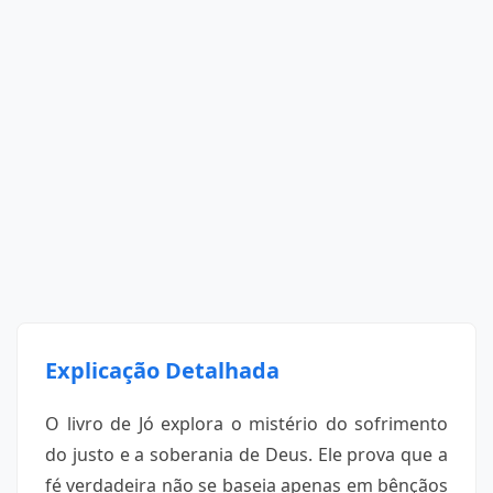
Explicação Detalhada
O livro de Jó explora o mistério do sofrimento
do justo e a soberania de Deus. Ele prova que a
fé verdadeira não se baseia apenas em bênçãos