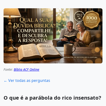
Fonte:
Bíblia ACF Online
← Ver todas as perguntas
O que é a parábola do rico insensato?