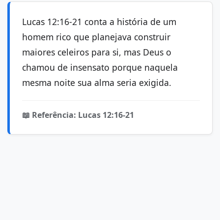
Lucas 12:16-21 conta a história de um
homem rico que planejava construir
maiores celeiros para si, mas Deus o
chamou de insensato porque naquela
mesma noite sua alma seria exigida.
📖 Referência: Lucas 12:16-21