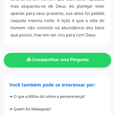
mas esqueceu-se de Deus. Ao planejar viver
apenas para seus prazeres, sua alma foi pedida
naquela mesma noite. A lição é que a vida do
homem não consiste na abundância dos bens
que possui, mas em ser rico para com Deus.
📤 Compartilhar esta Pergunta
Você também pode se interessar por:
➔ O que a Bíblia diz sobre a perseverança?
➔ Quem foi Malaquias?