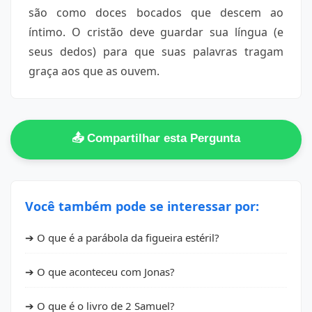
são como doces bocados que descem ao
íntimo. O cristão deve guardar sua língua (e
seus dedos) para que suas palavras tragam
graça aos que as ouvem.
📤 Compartilhar esta Pergunta
Você também pode se interessar por:
➔ O que é a parábola da figueira estéril?
➔ O que aconteceu com Jonas?
➔ O que é o livro de 2 Samuel?