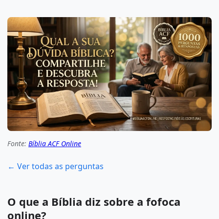
Fonte:
Bíblia ACF Online
← Ver todas as perguntas
O que a Bíblia diz sobre a fofoca
online?