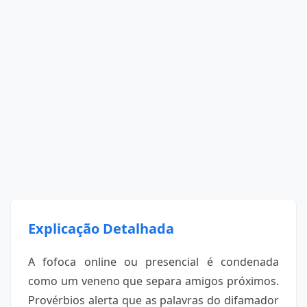
Explicação Detalhada
A fofoca online ou presencial é condenada
como um veneno que separa amigos próximos.
Provérbios alerta que as palavras do difamador