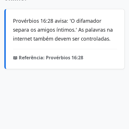
Provérbios 16:28 avisa: 'O difamador
separa os amigos íntimos.' As palavras na
internet também devem ser controladas.
📖 Referência: Provérbios 16:28