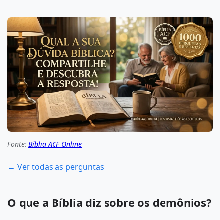
Fonte:
Bíblia ACF Online
← Ver todas as perguntas
O que a Bíblia diz sobre os demônios?