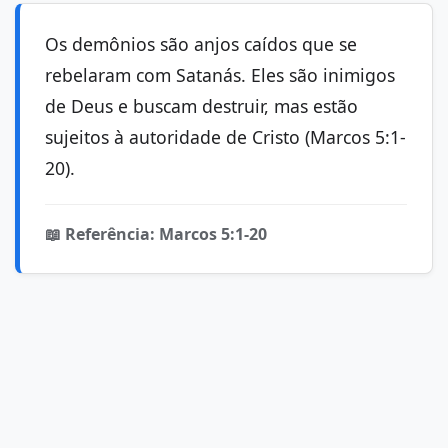
Os demônios são anjos caídos que se
rebelaram com Satanás. Eles são inimigos
de Deus e buscam destruir, mas estão
sujeitos à autoridade de Cristo (Marcos 5:1-
20).
📖 Referência: Marcos 5:1-20