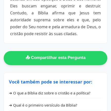
Eles buscam enganar, oprimir e destruir.
Contudo, a Bíblia afirma que Jesus tem
autoridade suprema sobre eles e que, pelo
poder do Seu nome e pela armadura de Deus, o
cristão pode resistir às suas ciladas.
📤 Compartilhar esta Pergunta
Você também pode se interessar por:
➔ O que a Bíblia diz sobre o cristão e a política?
➔ Qual é o primeiro versículo da Bíblia?