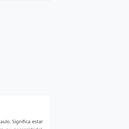
lo. Significa estar