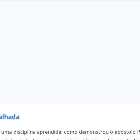
alhada
uma disciplina aprendida, como demonstrou o apóstolo Pau