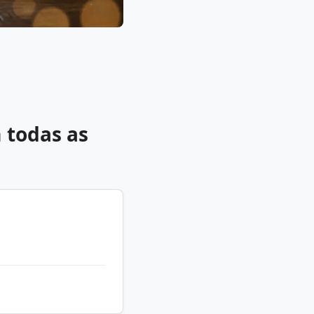
 todas as