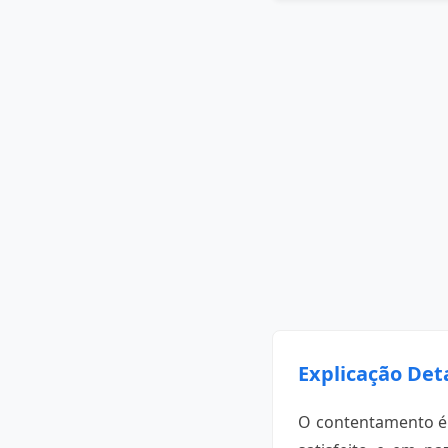
Explicação Det
O contentamento é 