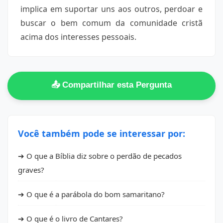
implica em suportar uns aos outros, perdoar e
buscar o bem comum da comunidade cristã
acima dos interesses pessoais.
📤 Compartilhar esta Pergunta
Você também pode se interessar por:
➔ O que a Bíblia diz sobre o perdão de pecados
graves?
➔ O que é a parábola do bom samaritano?
➔ O que é o livro de Cantares?