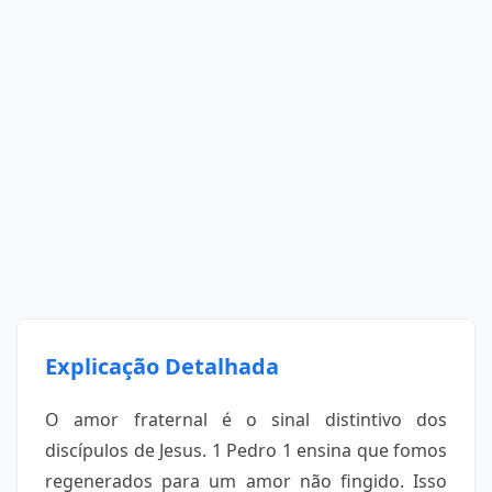
Explicação Detalhada
O amor fraternal é o sinal distintivo dos
discípulos de Jesus. 1 Pedro 1 ensina que fomos
regenerados para um amor não fingido. Isso