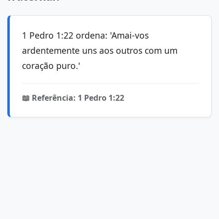
1 Pedro 1:22 ordena: 'Amai-vos
ardentemente uns aos outros com um
coração puro.'
📖 Referência: 1 Pedro 1:22