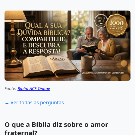
Fonte:
Bíblia ACF Online
← Ver todas as perguntas
O que a Bíblia diz sobre o amor
fraternal?