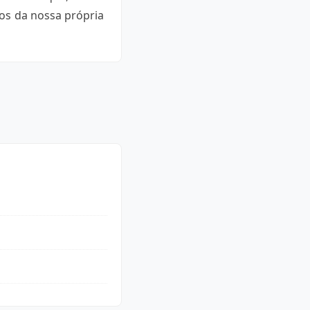
os da nossa própria