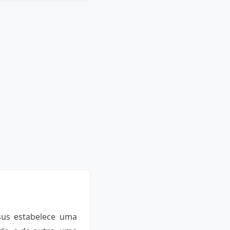
sus estabelece uma