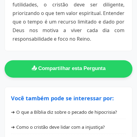
futilidades, o cristão deve ser diligente,
priorizando o que tem valor espiritual. Entender
que o tempo é um recurso limitado e dado por
Deus nos motiva a viver cada dia com
responsabilidade e foco no Reino.
📤 Compartilhar esta Pergunta
Você também pode se interessar por:
➔ O que a Bíblia diz sobre o pecado de hipocrisia?
➔ Como o cristão deve lidar com a injustiça?