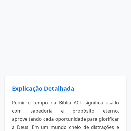
Explicação Detalhada
Remir o tempo na Bíblia ACF significa usá-lo
com sabedoria e propósito eterno,
aproveitando cada oportunidade para glorificar
a Deus. Em um mundo cheio de distrações e