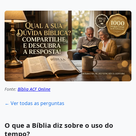
Fonte:
Bíblia ACF Online
← Ver todas as perguntas
O que a Bíblia diz sobre o uso do
tempo?