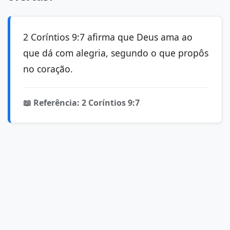
2 Coríntios 9:7 afirma que Deus ama ao
que dá com alegria, segundo o que propôs
no coração.
📖 Referência: 2 Coríntios 9:7