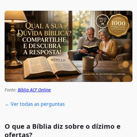
Fonte:
Bíblia ACF Online
← Ver todas as perguntas
O que a Bíblia diz sobre o dízimo e
ofertas?