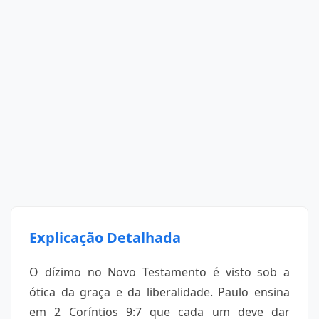
Explicação Detalhada
O dízimo no Novo Testamento é visto sob a
ótica da graça e da liberalidade. Paulo ensina
em 2 Coríntios 9:7 que cada um deve dar