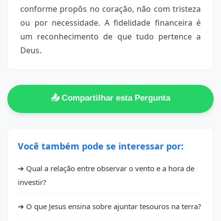
conforme propôs no coração, não com tristeza
ou por necessidade. A fidelidade financeira é
um reconhecimento de que tudo pertence a
Deus.
📤 Compartilhar esta Pergunta
Você também pode se interessar por:
➔ Qual a relação entre observar o vento e a hora de
investir?
➔ O que Jesus ensina sobre ajuntar tesouros na terra?