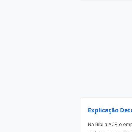
Explicação Det
Na Bíblia ACF, o em