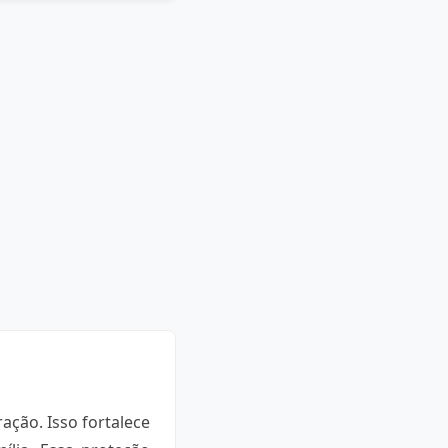
ação. Isso fortalece