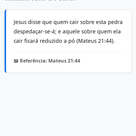
Jesus disse que quem cair sobre esta pedra
despedaçar-se-á; e aquele sobre quem ela
cair ficará reduzido a pó (Mateus 21:44).
📖 Referência: Mateus 21:44