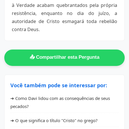
à Verdade acabam quebrantados pela própria
resistência, enquanto no dia do juízo, a
autoridade de Cristo esmagará toda rebelião
contra Deus.
📤 Compartilhar esta Pergunta
Você também pode se interessar por:
➔ Como Davi lidou com as consequências de seus
pecados?
➔ O que significa o título "Cristo" no grego?