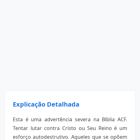
Explicação Detalhada
Esta é uma advertência severa na Bíblia ACF.
Tentar lutar contra Cristo ou Seu Reino é um
esforço autodestrutivo. Aqueles que se opõem