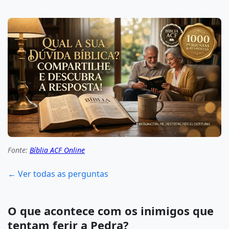
Fonte:
Bíblia ACF Online
← Ver todas as perguntas
O que acontece com os inimigos que
tentam ferir a Pedra?