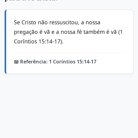
Se Cristo não ressuscitou, a nossa
pregação é vã e a nossa fé também é vã (1
Coríntios 15:14-17).
📖 Referência: 1 Coríntios 15:14-17