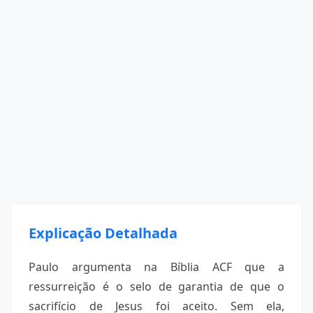
Explicação Detalhada
Paulo argumenta na Bíblia ACF que a
ressurreição é o selo de garantia de que o
sacrifício de Jesus foi aceito. Sem ela,