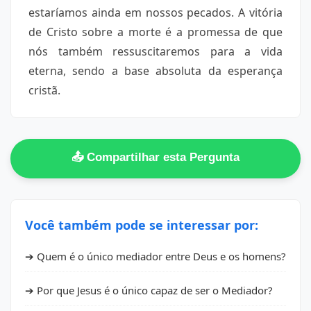
estaríamos ainda em nossos pecados. A vitória
de Cristo sobre a morte é a promessa de que
nós também ressuscitaremos para a vida
eterna, sendo a base absoluta da esperança
cristã.
📤 Compartilhar esta Pergunta
Você também pode se interessar por:
➔ Quem é o único mediador entre Deus e os homens?
➔ Por que Jesus é o único capaz de ser o Mediador?