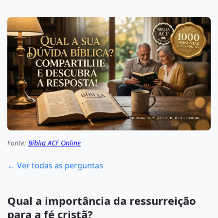
Fonte:
Bíblia ACF Online
← Ver todas as perguntas
Qual a importância da ressurreição
para a fé cristã?