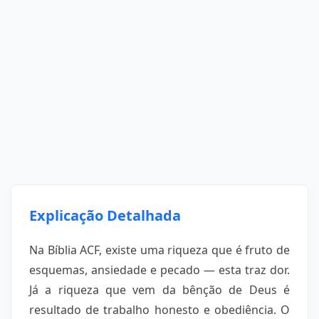
Explicação Detalhada
Na Bíblia ACF, existe uma riqueza que é fruto de
esquemas, ansiedade e pecado — esta traz dor.
Já a riqueza que vem da bênção de Deus é
resultado de trabalho honesto e obediência. O