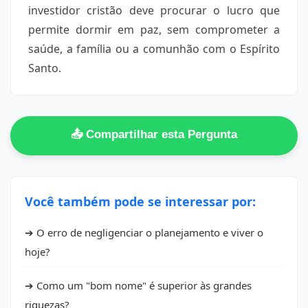
investidor cristão deve procurar o lucro que
permite dormir em paz, sem comprometer a
saúde, a família ou a comunhão com o Espírito
Santo.
📤 Compartilhar esta Pergunta
Você também pode se interessar por:
➔ O erro de negligenciar o planejamento e viver o
hoje?
➔ Como um "bom nome" é superior às grandes
riquezas?