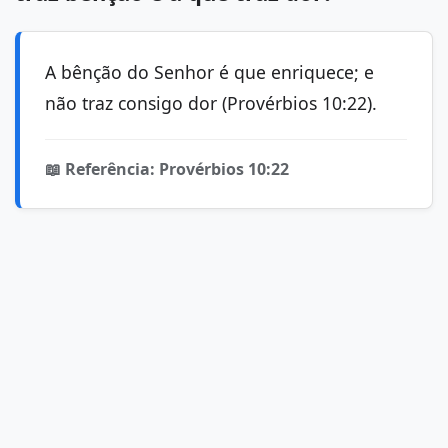
A bênção do Senhor é que enriquece; e
não traz consigo dor (Provérbios 10:22).
📖 Referência: Provérbios 10:22