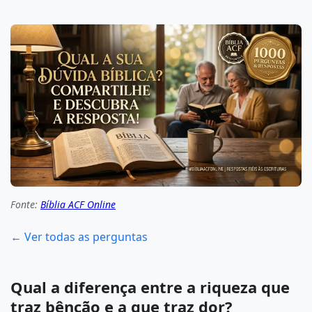
Fonte:
Bíblia ACF Online
← Ver todas as perguntas
Qual a diferença entre a riqueza que
traz bênção e a que traz dor?