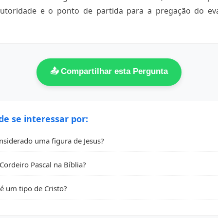
 autoridade e o ponto de partida para a pregação do ev
📤 Compartilhar esta Pergunta
 se interessar por:
nsiderado uma figura de Jesus?
Cordeiro Pascal na Bíblia?
é um tipo de Cristo?