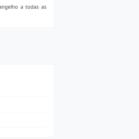
angelho a todas as