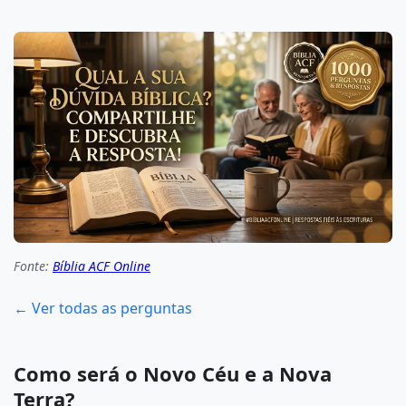
Fonte:
Bíblia ACF Online
← Ver todas as perguntas
Como será o Novo Céu e a Nova
Terra?