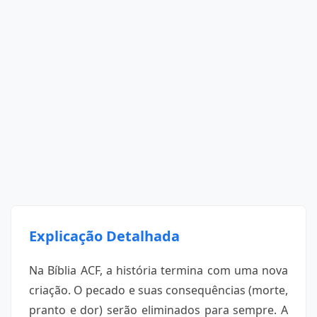
Explicação Detalhada
Na Bíblia ACF, a história termina com uma nova
criação. O pecado e suas consequências (morte,
pranto e dor) serão eliminados para sempre. A