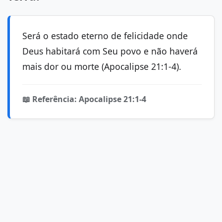
Será o estado eterno de felicidade onde
Deus habitará com Seu povo e não haverá
mais dor ou morte (Apocalipse 21:1-4).
📖 Referência: Apocalipse 21:1-4