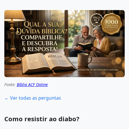
Fonte:
Bíblia ACF Online
← Ver todas as perguntas
Como resistir ao diabo?