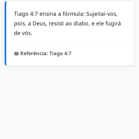
Tiago 4:7 ensina a fórmula: Sujeitai-vos,
pois, a Deus, resisti ao diabo, e ele fugirá
de vós.
📖 Referência: Tiago 4:7