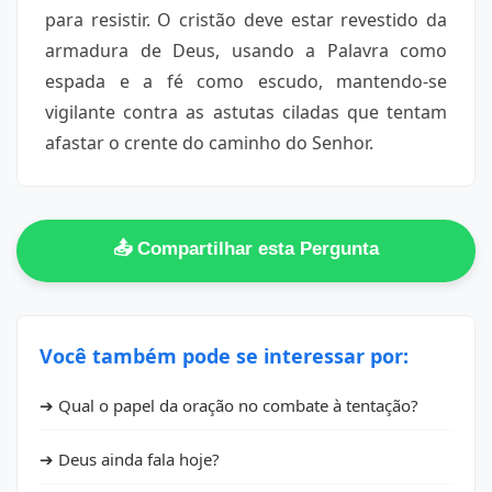
para resistir. O cristão deve estar revestido da
armadura de Deus, usando a Palavra como
espada e a fé como escudo, mantendo-se
vigilante contra as astutas ciladas que tentam
afastar o crente do caminho do Senhor.
📤 Compartilhar esta Pergunta
Você também pode se interessar por:
➔ Qual o papel da oração no combate à tentação?
➔ Deus ainda fala hoje?