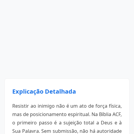
Explicação Detalhada
Resistir ao inimigo não é um ato de força física,
mas de posicionamento espiritual. Na Bíblia ACF,
o primeiro passo é a sujeição total a Deus e à
Sua Palavra. Sem submissão, não há autoridade