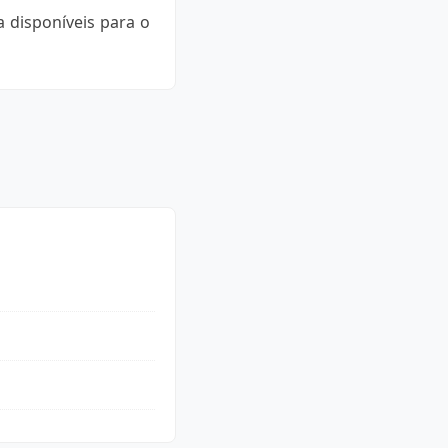
 disponíveis para o