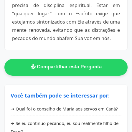
precisa de disciplina espiritual. Estar em
"qualquer lugar" com o Espírito exige que
estejamos sintonizados com Ele através de uma
mente renovada, evitando que as distrações e
pecados do mundo abafem Sua voz em nós.
📤 Compartilhar esta Pergunta
Você também pode se interessar por:
➔ Qual foi o conselho de Maria aos servos em Caná?
➔ Se eu continuo pecando, eu sou realmente filho de
Deus?