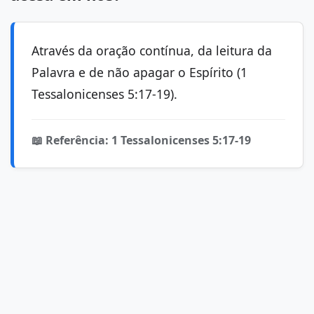
Através da oração contínua, da leitura da
Palavra e de não apagar o Espírito (1
Tessalonicenses 5:17-19).
📖 Referência: 1 Tessalonicenses 5:17-19