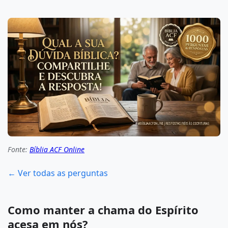
Fonte:
Bíblia ACF Online
← Ver todas as perguntas
Como manter a chama do Espírito
acesa em nós?