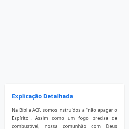
Explicação Detalhada
Na Bíblia ACF, somos instruídos a "não apagar o
Espírito". Assim como um fogo precisa de
combustível, nossa comunhão com Deus