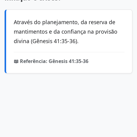
Através do planejamento, da reserva de
mantimentos e da confiança na provisão
divina (Gênesis 41:35-36).
📖 Referência: Gênesis 41:35-36