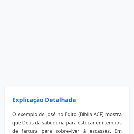
Explicação Detalhada
O exemplo de José no Egito (Bíblia ACF) mostra
que Deus dá sabedoria para estocar em tempos
de fartura para sobreviver à escassez. Em