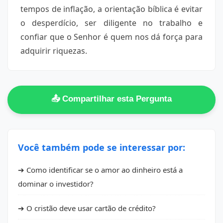
tempos de inflação, a orientação bíblica é evitar
o desperdício, ser diligente no trabalho e
confiar que o Senhor é quem nos dá força para
adquirir riquezas.
📤 Compartilhar esta Pergunta
Você também pode se interessar por:
➔ Como identificar se o amor ao dinheiro está a
dominar o investidor?
➔ O cristão deve usar cartão de crédito?