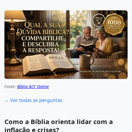
Fonte:
Bíblia ACF Online
← Ver todas as perguntas
Como a Bíblia orienta lidar com a
inflação e crises?