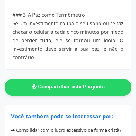
### 3. A Paz como Termômetro
Se um investimento rouba o seu sono ou te faz
checar o celular a cada cinco minutos por medo
de perder tudo, ele se tornou um ídolo. O
investimento deve servir à sua paz, e não o
contrário.
📤 Compartilhar esta Pergunta
Você também pode se interessar por:
➔ Como lidar com o lucro excessivo de forma cristã?