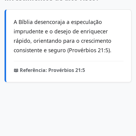
A Bíblia desencoraja a especulação
imprudente e o desejo de enriquecer
rápido, orientando para o crescimento
consistente e seguro (Provérbios 21:5).
📖 Referência: Provérbios 21:5