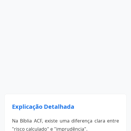
Explicação Detalhada
Na Bíblia ACF, existe uma diferença clara entre
"risco calculado" e "imprudência".