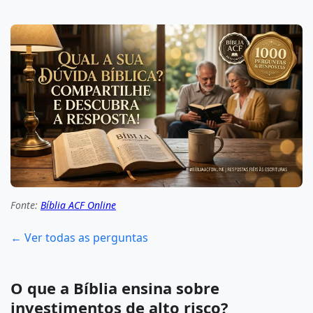
Fonte:
Bíblia ACF Online
← Ver todas as perguntas
O que a Bíblia ensina sobre
investimentos de alto risco?