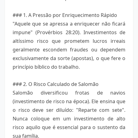
### 1. A Pressão por Enriquecimento Rápido
"Aquele que se apressa a enriquecer não ficará
impune" (Provérbios 28:20). Investimentos de
altíssimo risco que prometem lucros irreais
geralmente escondem fraudes ou dependem
exclusivamente da sorte (apostas), o que fere o
princípio bíblico do trabalho.
### 2. O Risco Calculado de Salomão
Salomão diversificou frotas de navios
(investimento de risco na época). Ele ensina que
o risco deve ser diluído: "Reparte com sete".
Nunca coloque em um investimento de alto
risco aquilo que é essencial para o sustento da
sua família.