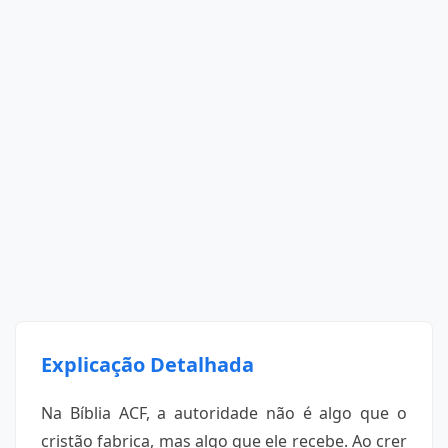
Explicação Detalhada
Na Bíblia ACF, a autoridade não é algo que o
cristão fabrica, mas algo que ele recebe. Ao crer