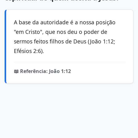
A base da autoridade é a nossa posição
"em Cristo", que nos deu o poder de
sermos feitos filhos de Deus (João 1:12;
Efésios 2:6).
📖 Referência: João 1:12