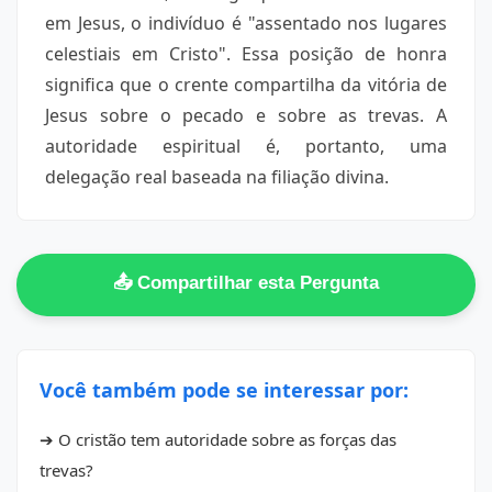
em Jesus, o indivíduo é "assentado nos lugares
celestiais em Cristo". Essa posição de honra
significa que o crente compartilha da vitória de
Jesus sobre o pecado e sobre as trevas. A
autoridade espiritual é, portanto, uma
delegação real baseada na filiação divina.
📤 Compartilhar esta Pergunta
Você também pode se interessar por:
➔ O cristão tem autoridade sobre as forças das
trevas?