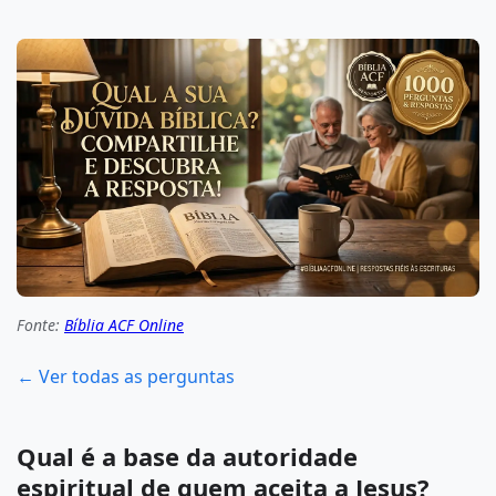
Fonte:
Bíblia ACF Online
← Ver todas as perguntas
Qual é a base da autoridade
espiritual de quem aceita a Jesus?