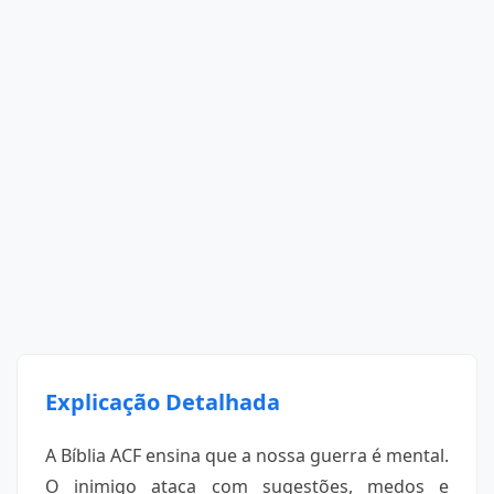
Explicação Detalhada
A Bíblia ACF ensina que a nossa guerra é mental.
O inimigo ataca com sugestões, medos e