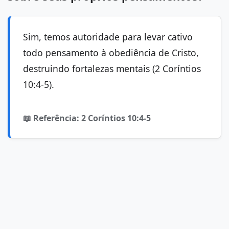
Sim, temos autoridade para levar cativo
todo pensamento à obediência de Cristo,
destruindo fortalezas mentais (2 Coríntios
10:4-5).
📖 Referência: 2 Coríntios 10:4-5