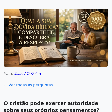
Fonte:
Bíblia ACF Online
← Ver todas as perguntas
O cristão pode exercer autoridade
sobre seus próprios pensamentos?