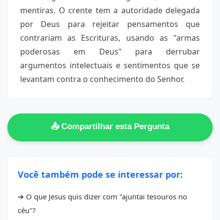
mentiras. O crente tem a autoridade delegada
por Deus para rejeitar pensamentos que
contrariam as Escrituras, usando as "armas
poderosas em Deus" para derrubar
argumentos intelectuais e sentimentos que se
levantam contra o conhecimento do Senhor.
📤 Compartilhar esta Pergunta
Você também pode se interessar por:
➔ O que Jesus quis dizer com "ajuntai tesouros no
céu"?